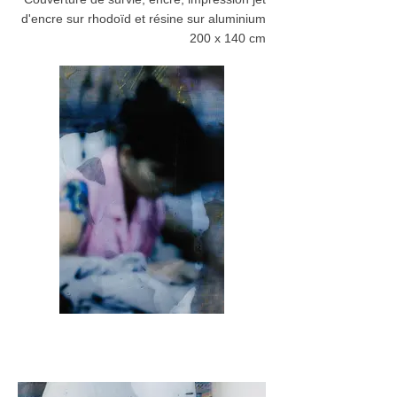
d'encre sur rhodoïd et résine sur aluminium
200 x 140 cm