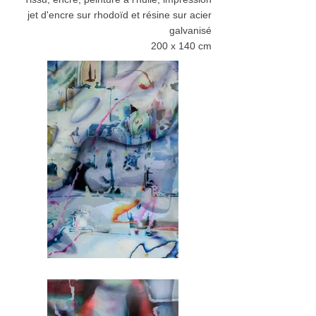
jet d'encre sur rhodoïd et résine sur acier
galvanisé
200 x 140 cm